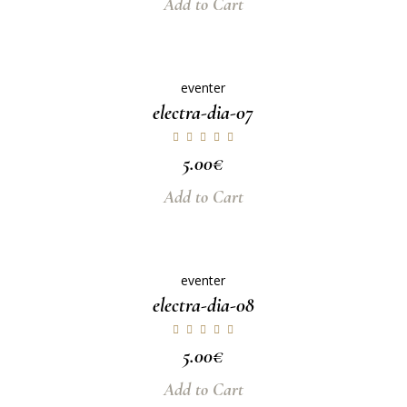
Add to Cart
eventer
electra-dia-07
5.00
€
Add to Cart
eventer
electra-dia-08
5.00
€
Add to Cart