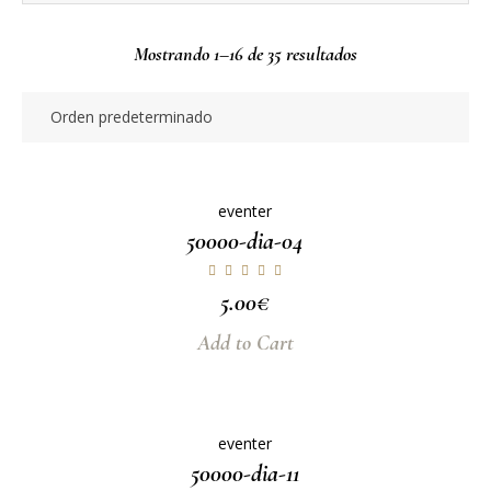
Mostrando 1–16 de 35 resultados
eventer
50000-dia-04
5.00
€
Add to Cart
eventer
50000-dia-11