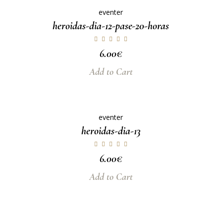
eventer
heroidas-dia-12-pase-20-horas
6.00
€
Add to Cart
eventer
heroidas-dia-13
6.00
€
Add to Cart