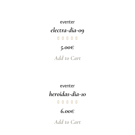
eventer
electra-dia-09
5.00
€
Add to Cart
eventer
heroidas-dia-10
6.00
€
Add to Cart