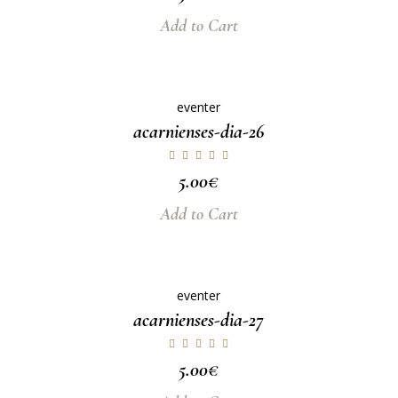
Add to Cart
eventer
acarnienses-dia-26
5.00
€
Add to Cart
eventer
acarnienses-dia-27
5.00
€