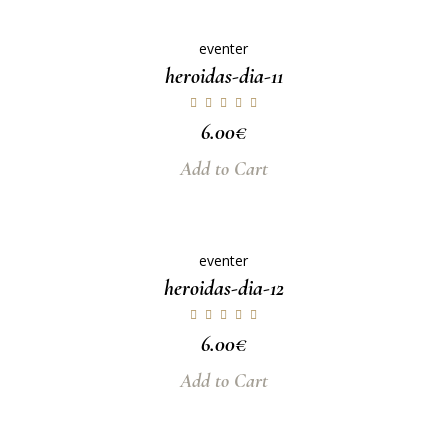
eventer
heroidas-dia-11
6.00
€
Add to Cart
eventer
heroidas-dia-12
6.00
€
Add to Cart