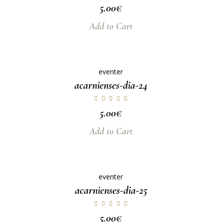
5.00
€
Add to Cart
eventer
acarnienses-dia-24
5.00
€
Add to Cart
eventer
acarnienses-dia-25
5.00
€