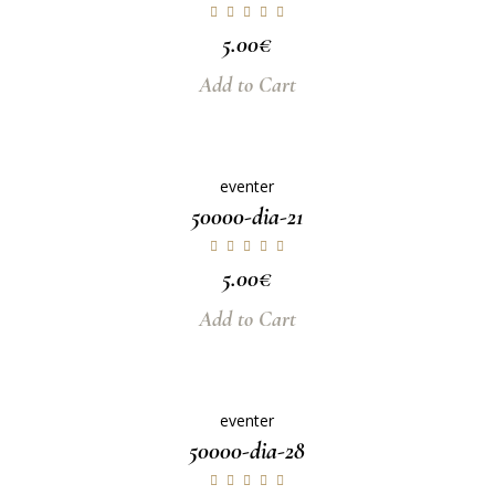
5.00
€
Add to Cart
eventer
50000-dia-21
5.00
€
Add to Cart
eventer
50000-dia-28