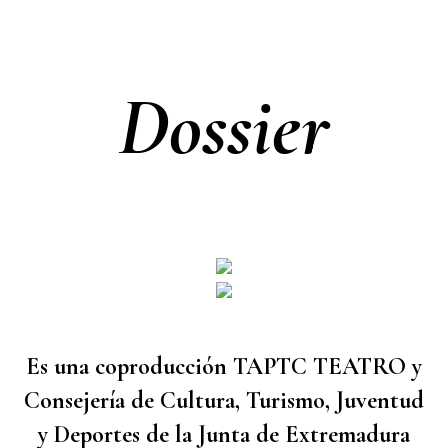
Dossier
Es una coproducción TAPTC TEATRO y
Consejería de Cultura, Turismo, Juventud
y Deportes de la Junta de Extremadura