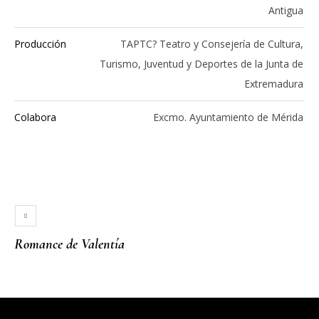
Antigua
Producción
TAPTC? Teatro y Consejería de Cultura,
Turismo, Juventud y Deportes de la Junta de
Extremadura
Colabora
Excmo. Ayuntamiento de Mérida
Romance de Valentía