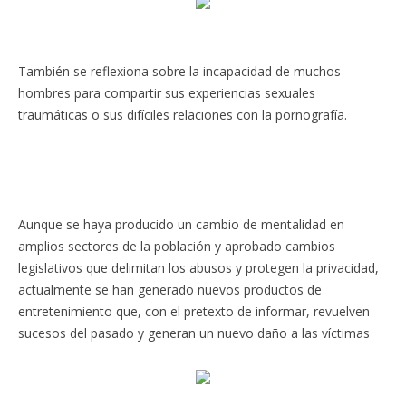
También se reflexiona sobre la incapacidad de muchos
hombres para compartir sus experiencias sexuales
traumáticas o sus difíciles relaciones con la pornografía.
Aunque se haya producido un cambio de mentalidad en
amplios sectores de la población y aprobado cambios
legislativos que delimitan los abusos y protegen la privacidad,
actualmente se han generado nuevos productos de
entretenimiento que, con el pretexto de informar, revuelven
sucesos del pasado y generan un nuevo daño a las víctimas