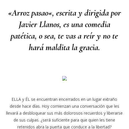
«
Arroz pasao
«, escrita y dirigida por
Javier Llanos, es una comedia
patética, o sea, te vas a reír y no te
hará maldita la gracia.
ELLA y ÉL se encuentran encerrados en un lugar extraño
desde hace días. Hoy comienzan una conversación que les
llevará a desbloquear sus más dolorosos recuerdos y liberarse
de sus culpas. ¿será suficiente para que quien les tiene
retenidos abra la puerta que conduce a la libertad?