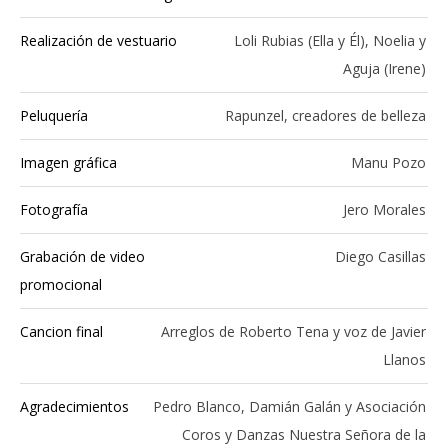
Realización de vestuario
Loli Rubias (Ella y Él), Noelia y
Aguja (Irene)
Peluquería
Rapunzel, creadores de belleza
Imagen gráfica
Manu Pozo
Fotografía
Jero Morales
Grabación de video
Diego Casillas
promocional
Cancion final
Arreglos de Roberto Tena y voz de Javier
Llanos
Agradecimientos
Pedro Blanco, Damián Galán y Asociación
Coros y Danzas Nuestra Señora de la