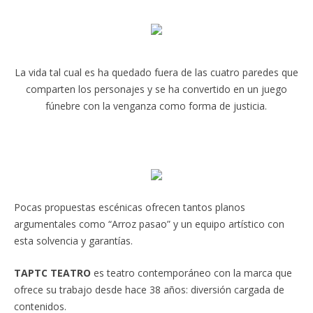
La vida tal cual es ha quedado fuera de las cuatro paredes que
comparten los personajes y se ha convertido en un juego
fúnebre con la venganza como forma de justicia.
Pocas propuestas escénicas ofrecen tantos planos
argumentales como “Arroz pasao” y un equipo artístico con
esta solvencia y garantías.
TAPTC TEATRO
es teatro contemporáneo con la marca que
ofrece su trabajo desde hace 38 años: diversión cargada de
contenidos.