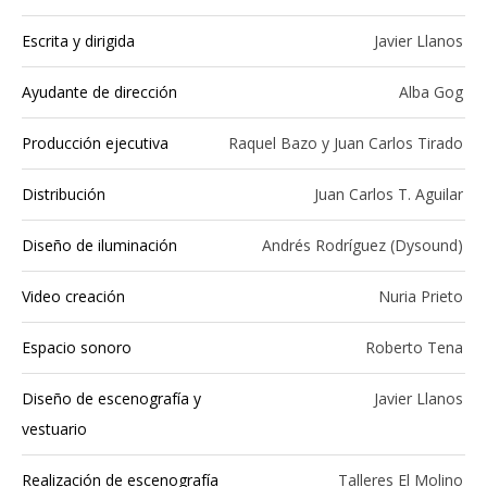
Escrita y dirigida
Javier Llanos
Ayudante de dirección
Alba Gog
Producción ejecutiva
Raquel Bazo y Juan Carlos Tirado
Distribución
Juan Carlos T. Aguilar
Diseño de iluminación
Andrés Rodríguez (Dysound)
Video creación
Nuria Prieto
Espacio sonoro
Roberto Tena
Diseño de escenografía y
Javier Llanos
vestuario
Realización de escenografía
Talleres El Molino