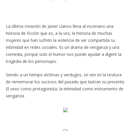
La última creación de Javier Llanos lleva al escenario una
historia de ficción que es, a la vez, la historia de muchas
mujeres que han sufrido la violencia de ver compartida su
intimidad en redes sociales. Es un drama de venganza y una
comedia, porque solo el humor nos puede ayudar a digerir la
tragedia de los personajes.
Siendo a un tiempo víctimas y verdugos, se ven en la tesitura
de rememorar los sucesos del pasado que lastran su presente.
El sexo como protagonista, la intimidad como instrumento de
venganza.