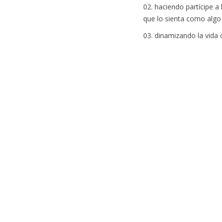
haciendo partícipe a 
que lo sienta como algo
dinamizando la vida c