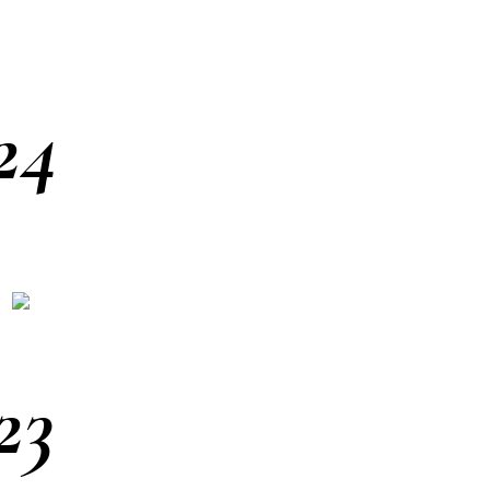
24
23