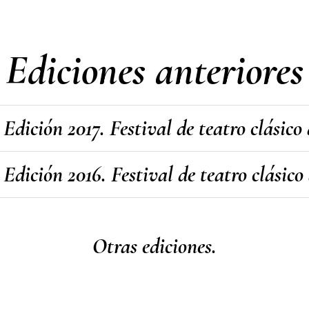
Ediciones anteriores
Edición 2017. Festival de teatro clásico
Edición 2016. Festival de teatro clásico
Otras ediciones.