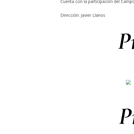
Cuenta con la participación del Campo
Dirección: Javier Llanos
P
P