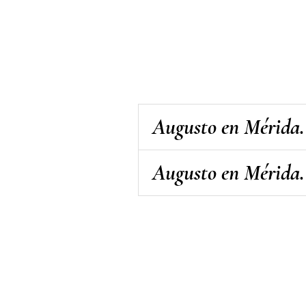
Augusto en Mérida. 
Augusto en Mérida. 