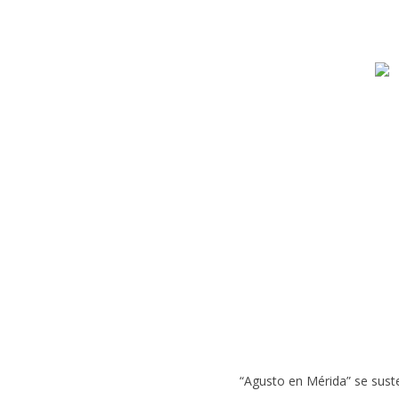
“Agusto en Mérida” se suste