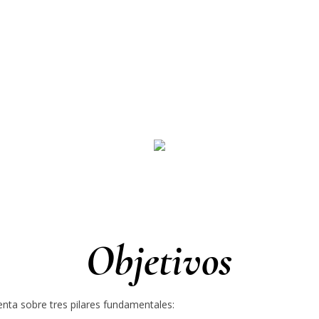
Objetivos
nta sobre tres pilares fundamentales: