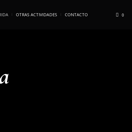
RIDA
OTRAS ACTIVIDADES
CONTACTO
0
a