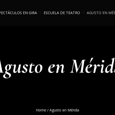
PECTÁCULOS EN GIRA
ESCUELA DE TEATRO
AGUSTO EN MÉ
gusto en Mérid
Home
/
Agusto en Mérida