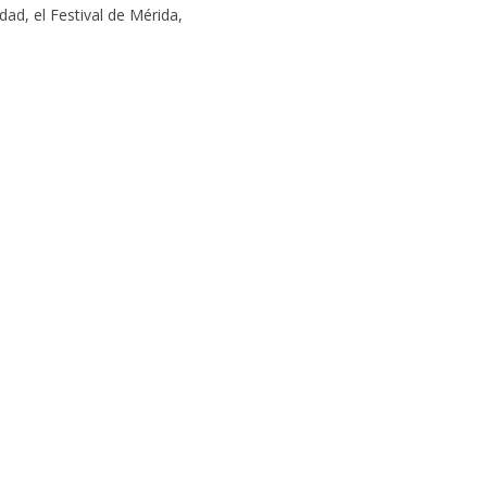
dad, el Festival de Mérida,