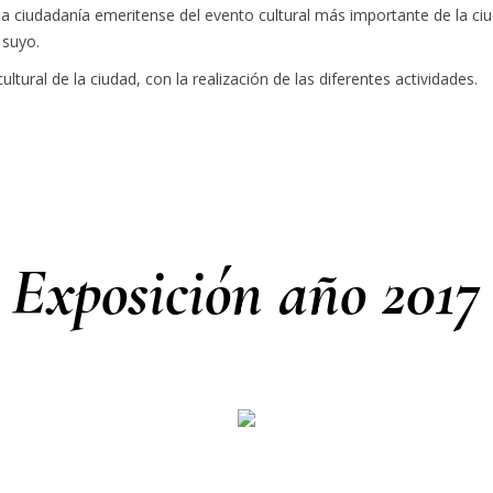
la ciudadanía emeritense del evento cultural más importante de la ciu
 suyo.
ultural de la ciudad, con la realización de las diferentes actividades.
Exposición año 2017