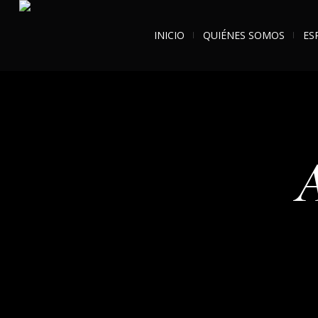
INICIO
QUIÉNES SOMOS
ES
A