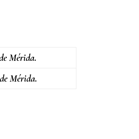
 de Mérida.
 de Mérida.