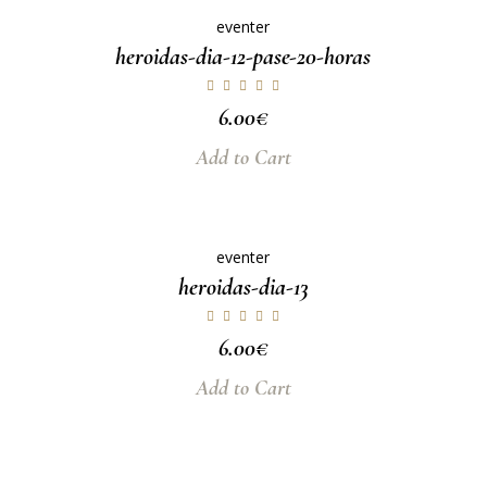
eventer
heroidas-dia-12-pase-20-horas
6.00
€
Add to Cart
eventer
heroidas-dia-13
6.00
€
Add to Cart