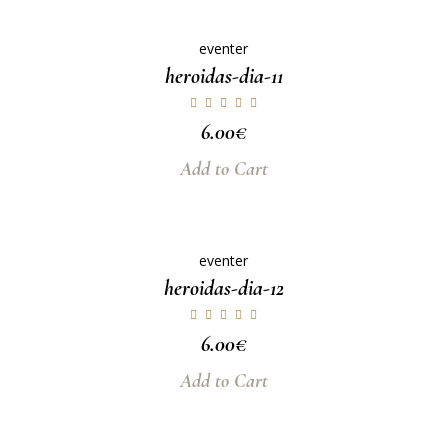
eventer
heroidas-dia-11
6.00
€
Add to Cart
eventer
heroidas-dia-12
6.00
€
Add to Cart