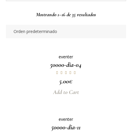
Mostrando 1–16 de 35 resultados
eventer
50000-dia-04
5.00
€
Add to Cart
eventer
50000-dia-11