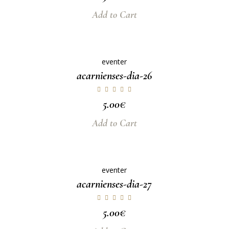
Add to Cart
eventer
acarnienses-dia-26
5.00
€
Add to Cart
eventer
acarnienses-dia-27
5.00
€