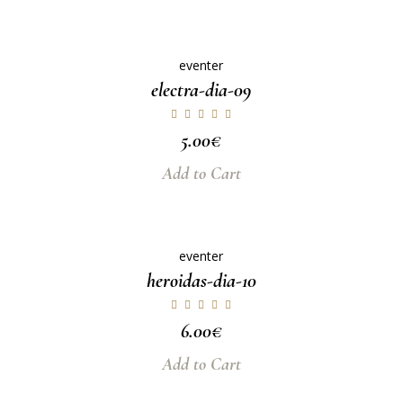
eventer
electra-dia-09
5.00
€
Add to Cart
eventer
heroidas-dia-10
6.00
€
Add to Cart