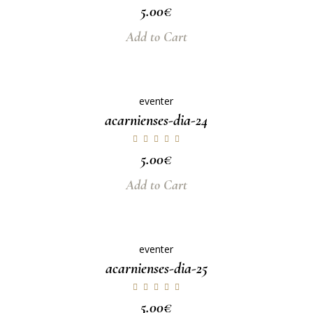
5.00
€
Add to Cart
eventer
acarnienses-dia-24
5.00
€
Add to Cart
eventer
acarnienses-dia-25
5.00
€