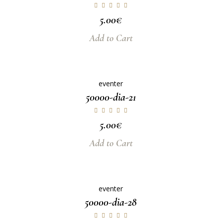
5.00
€
Add to Cart
eventer
50000-dia-21
5.00
€
Add to Cart
eventer
50000-dia-28