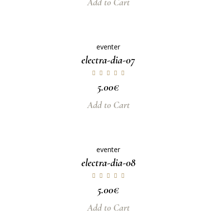
Add to Cart
eventer
electra-dia-07
5.00
€
Add to Cart
eventer
electra-dia-08
5.00
€
Add to Cart