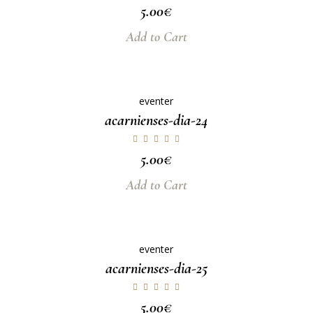
5.00
€
Add to Cart
eventer
acarnienses-dia-24
5.00
€
Add to Cart
eventer
acarnienses-dia-25
5.00
€