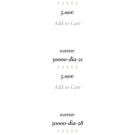
5.00
€
Add to Cart
eventer
50000-dia-21
5.00
€
Add to Cart
eventer
50000-dia-28