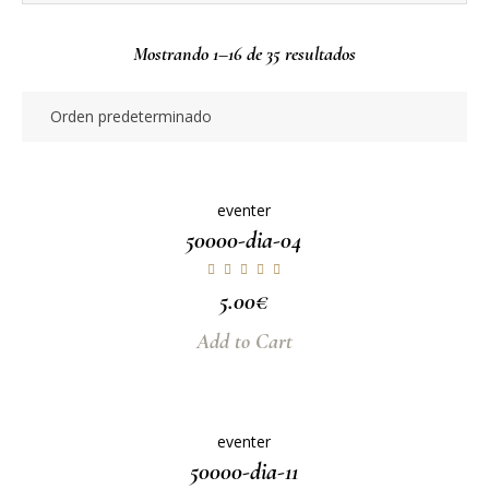
Mostrando 1–16 de 35 resultados
eventer
50000-dia-04
5.00
€
Add to Cart
eventer
50000-dia-11