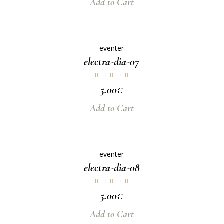
Add to Cart
eventer
electra-dia-07
5.00
€
Add to Cart
eventer
electra-dia-08
5.00
€
Add to Cart