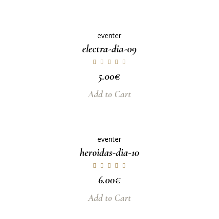
eventer
electra-dia-09
5.00
€
Add to Cart
eventer
heroidas-dia-10
6.00
€
Add to Cart