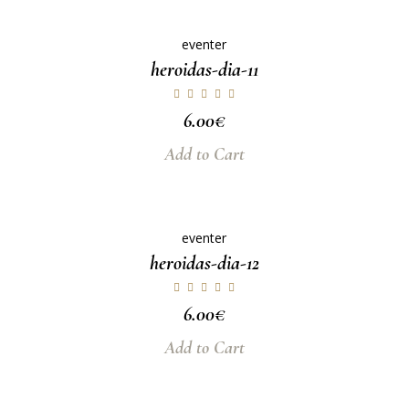
eventer
heroidas-dia-11
6.00
€
Add to Cart
eventer
heroidas-dia-12
6.00
€
Add to Cart