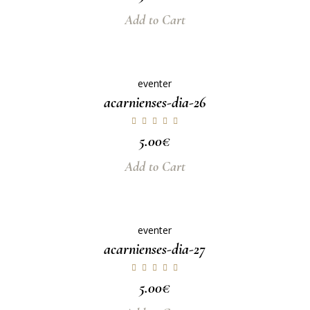
Add to Cart
eventer
acarnienses-dia-26
5.00
€
Add to Cart
eventer
acarnienses-dia-27
5.00
€