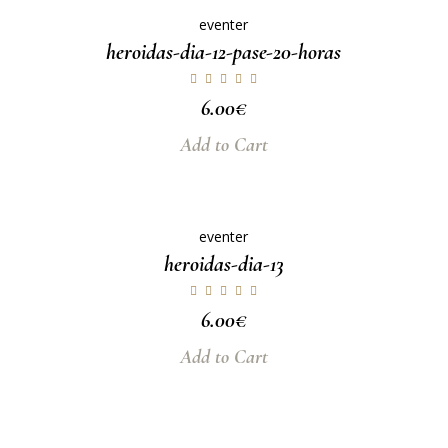
eventer
heroidas-dia-12-pase-20-horas
6.00
€
Add to Cart
eventer
heroidas-dia-13
6.00
€
Add to Cart