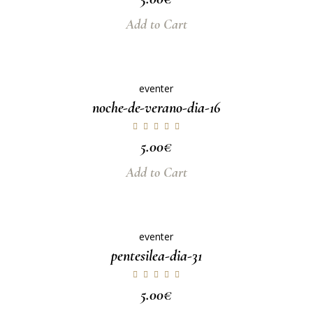
Add to Cart
eventer
noche-de-verano-dia-16
5.00
€
Add to Cart
eventer
pentesilea-dia-31
5.00
€