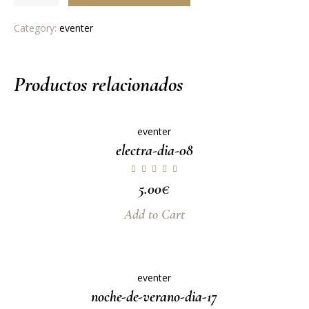
Category:
eventer
Productos relacionados
eventer
electra-dia-08
5.00
€
Add to Cart
eventer
noche-de-verano-dia-17