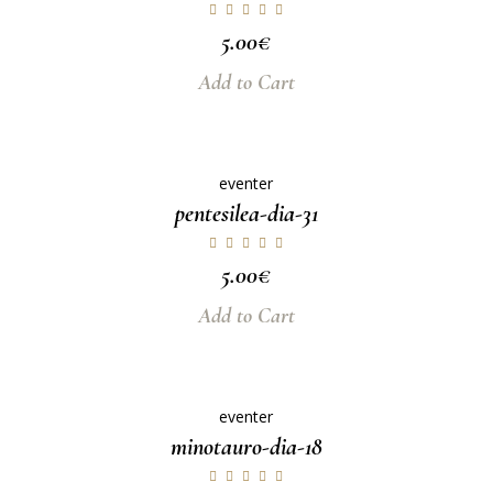
5.00
€
Add to Cart
eventer
pentesilea-dia-31
5.00
€
Add to Cart
eventer
minotauro-dia-18