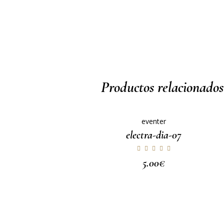
Productos relacionados
eventer
electra-dia-07
5.00
€