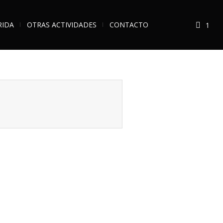
RIDA
OTRAS ACTIVIDADES
CONTACTO
1