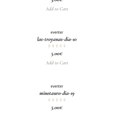
Add to Cart
eventer
las-troyanas-dia-10
5.00
€
Add to Cart
eventer
minotauro-dia-19
5.00
€